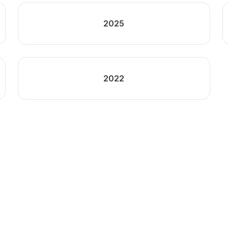
2025
2022