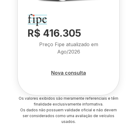
R$ 416.305
Preço Fipe atualizado em
Ago/2026
Nova consulta
Os valores exibidos são meramente referenciais e têm
finalidade exclusivamente informativa.
Os dados não possuem validade oficial e não devem
ser considerados como uma avaliação de veículos
usados.