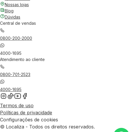
Nossas lojas
Blog
Dúvidas
Central de vendas
0800-200-2000
4000-1695
Atendimento ao cliente
0800-701-2523
4000-1695
Termos de uso
Políticas de privacidade
Configurações de cookies
© Localiza - Todos os direitos reservados.