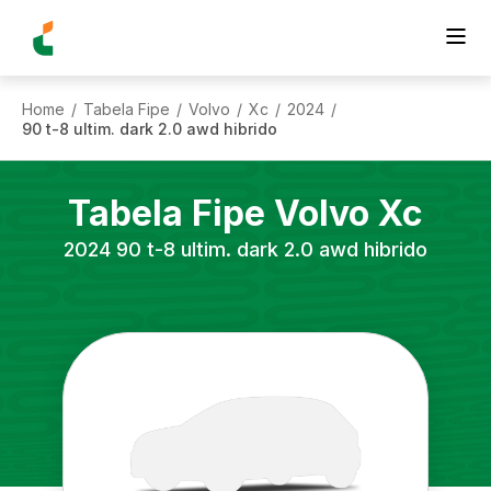
Home
Tabela Fipe
Volvo
Xc
2024
/
/
/
/
/
90 t-8 ultim. dark 2.0 awd hibrido
Tabela Fipe
Volvo
Xc
2024
90 t-8 ultim. dark 2.0 awd hibrido