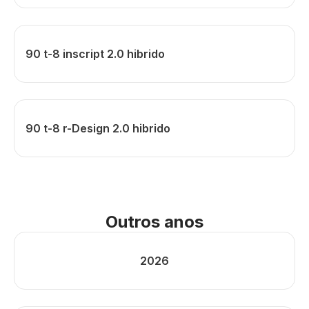
90 t-8 inscript 2.0 hibrido
90 t-8 r-Design 2.0 hibrido
Outros anos
2026