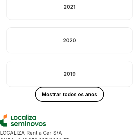
2021
2020
2019
Mostrar todos os anos
LOCALIZA Rent a Car S/A