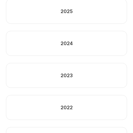
2025
2024
2023
2022