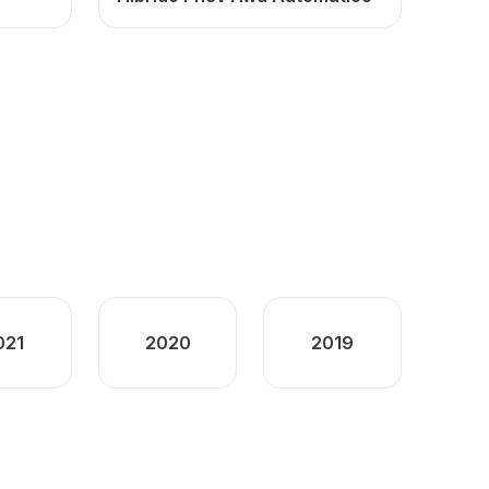
021
2020
2019