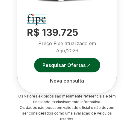
R$ 139.725
Preço Fipe atualizado em
Ago/2026
Pesquisar Ofertas
Nova consulta
Os valores exibidos são meramente referenciais e têm
finalidade exclusivamente informativa.
Os dados não possuem validade oficial e não devem
ser considerados como uma avaliação de veículos
usados.