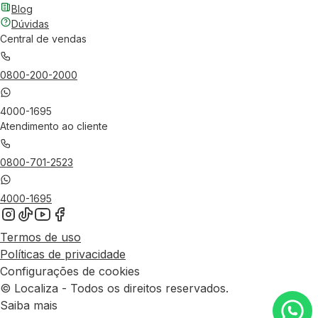
Blog
Dúvidas
Central de vendas
0800-200-2000
4000-1695
Atendimento ao cliente
0800-701-2523
4000-1695
Termos de uso
Políticas de privacidade
Configurações de cookies
© Localiza - Todos os direitos reservados.
Saiba mais