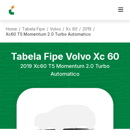
Home
Tabela Fipe
Volvo
Xc 60
2019
/
/
/
/
/
Xc60 T5 Momentum 2.0 Turbo Automatico
Tabela Fipe
Volvo
Xc 60
2019
Xc60 T5 Momentum 2.0 Turbo
Automatico