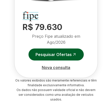
R$ 79.630
Preço Fipe atualizado em
Ago/2026
Pesquisar Ofertas
Nova consulta
Os valores exibidos são meramente referenciais e têm
finalidade exclusivamente informativa.
Os dados não possuem validade oficial e não devem
ser considerados como uma avaliação de veículos
usados.