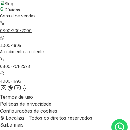
Blog
Dúvidas
Central de vendas
0800-200-2000
4000-1695
Atendimento ao cliente
0800-701-2523
4000-1695
Termos de uso
Políticas de privacidade
Configurações de cookies
© Localiza - Todos os direitos reservados.
Saiba mais