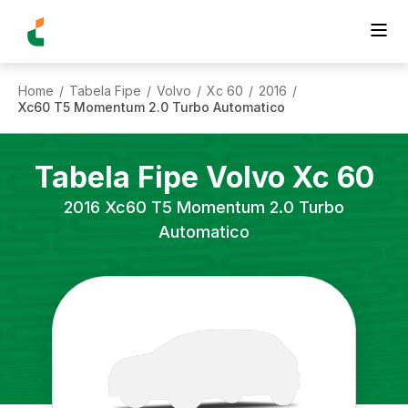
Home
Tabela Fipe
Volvo
Xc 60
2016
/
/
/
/
/
Xc60 T5 Momentum 2.0 Turbo Automatico
Tabela Fipe
Volvo
Xc 60
2016
Xc60 T5 Momentum 2.0 Turbo
Automatico