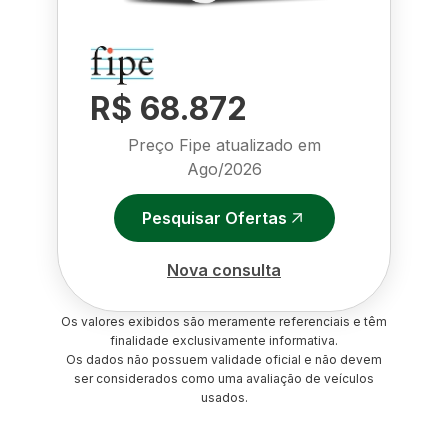
R$ 68.872
Preço Fipe atualizado em
Ago/2026
Pesquisar Ofertas
Nova consulta
Os valores exibidos são meramente referenciais e têm
finalidade exclusivamente informativa.
Os dados não possuem validade oficial e não devem
ser considerados como uma avaliação de veículos
usados.