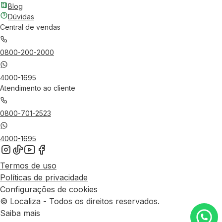
Blog
Dúvidas
Central de vendas
0800-200-2000
4000-1695
Atendimento ao cliente
0800-701-2523
4000-1695
Termos de uso
Políticas de privacidade
Configurações de cookies
© Localiza - Todos os direitos reservados.
Saiba mais