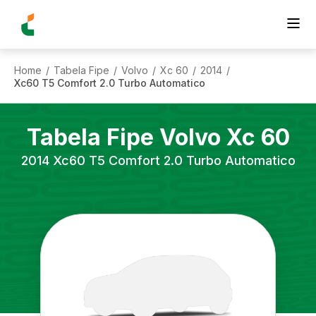
Home
Tabela Fipe
Volvo
Xc 60
2014
/
/
/
/
/
Xc60 T5 Comfort 2.0 Turbo Automatico
Tabela Fipe
Volvo
Xc 60
2014
Xc60 T5 Comfort 2.0 Turbo Automatico