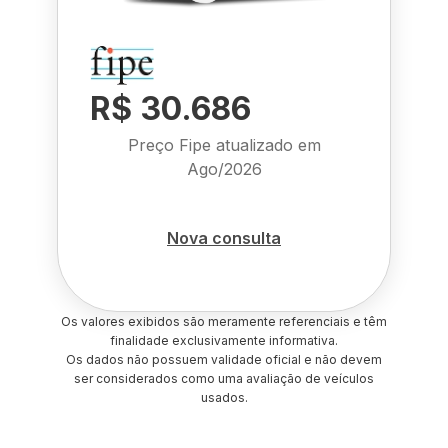
R$ 30.686
Preço Fipe atualizado em
Ago/2026
Nova consulta
Os valores exibidos são meramente referenciais e têm
finalidade exclusivamente informativa.
Os dados não possuem validade oficial e não devem
ser considerados como uma avaliação de veículos
usados.