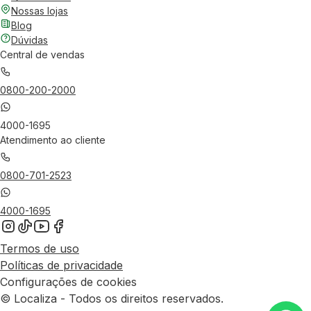
Nossas lojas
Blog
Dúvidas
Central de vendas
0800-200-2000
4000-1695
Atendimento ao cliente
0800-701-2523
4000-1695
Termos de uso
Políticas de privacidade
Configurações de cookies
© Localiza - Todos os direitos reservados.