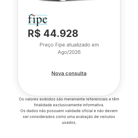
R$ 44.928
Preço Fipe atualizado em
Ago/2026
Nova consulta
Os valores exibidos são meramente referenciais e têm
finalidade exclusivamente informativa.
Os dados não possuem validade oficial e não devem
ser considerados como uma avaliação de veículos
usados.