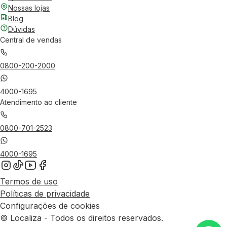
Nossas lojas
Blog
Dúvidas
Central de vendas
0800-200-2000
4000-1695
Atendimento ao cliente
0800-701-2523
4000-1695
Termos de uso
Políticas de privacidade
Configurações de cookies
© Localiza - Todos os direitos reservados.