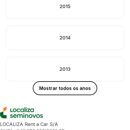
2015
2014
2013
Mostrar todos os anos
LOCALIZA Rent a Car S/A