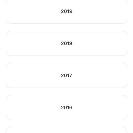
2019
2018
2017
2016