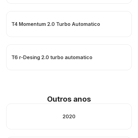
T4 Momentum 2.0 Turbo Automatico
T6 r-Desing 2.0 turbo automatico
Outros anos
2020