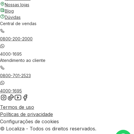
Nossas lojas
Blog
Dúvidas
Central de vendas
0800-200-2000
4000-1695
Atendimento ao cliente
0800-701-2523
4000-1695
Termos de uso
Políticas de privacidade
Configurações de cookies
© Localiza - Todos os direitos reservados.