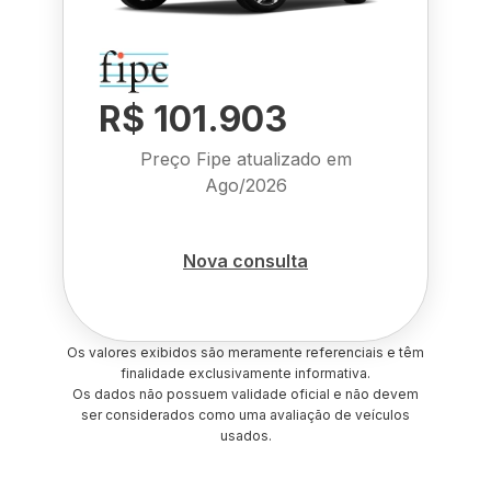
R$ 101.903
Preço Fipe atualizado em
Ago/2026
Nova consulta
Os valores exibidos são meramente referenciais e têm
finalidade exclusivamente informativa.
Os dados não possuem validade oficial e não devem
ser considerados como uma avaliação de veículos
usados.