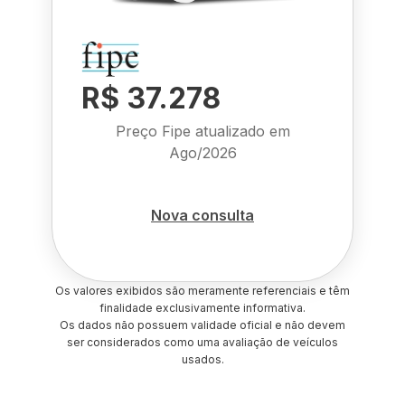
R$ 37.278
Preço Fipe atualizado em
Ago/2026
Nova consulta
Os valores exibidos são meramente referenciais e têm
finalidade exclusivamente informativa.
Os dados não possuem validade oficial e não devem
ser considerados como uma avaliação de veículos
usados.