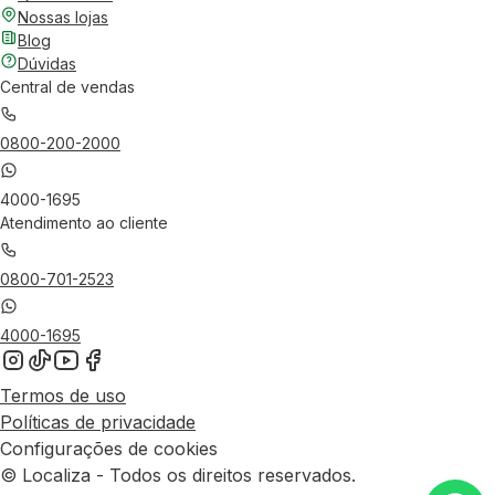
Nossas lojas
Blog
Dúvidas
Central de vendas
0800-200-2000
4000-1695
Atendimento ao cliente
0800-701-2523
4000-1695
Termos de uso
Políticas de privacidade
Configurações de cookies
© Localiza - Todos os direitos reservados.