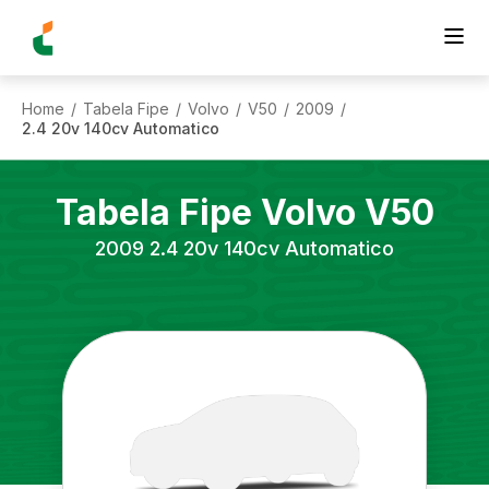
Home
Tabela Fipe
Volvo
V50
2009
/
/
/
/
/
2.4 20v 140cv Automatico
Tabela Fipe
Volvo
V50
2009
2.4 20v 140cv Automatico