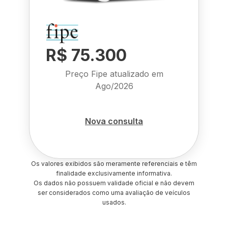
R$ 75.300
Preço Fipe atualizado em
Ago/2026
Nova consulta
Os valores exibidos são meramente referenciais e têm
finalidade exclusivamente informativa.
Os dados não possuem validade oficial e não devem
ser considerados como uma avaliação de veículos
usados.