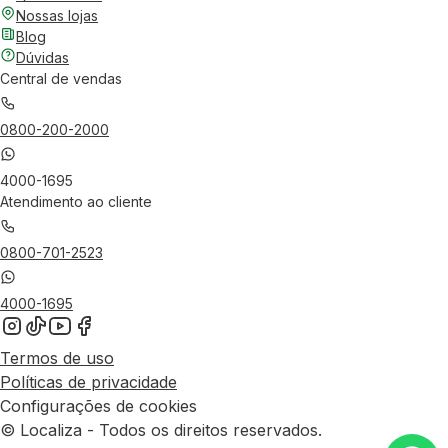
Nossas lojas
Blog
Dúvidas
Central de vendas
0800-200-2000
4000-1695
Atendimento ao cliente
0800-701-2523
4000-1695
Termos de uso
Políticas de privacidade
Configurações de cookies
© Localiza - Todos os direitos reservados.