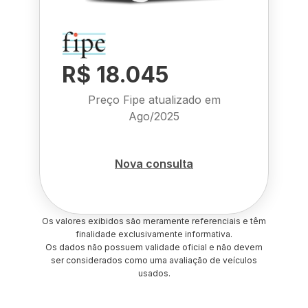
R$ 18.045
Preço Fipe atualizado em
Ago/2025
Nova consulta
Os valores exibidos são meramente referenciais e têm
finalidade exclusivamente informativa.
Os dados não possuem validade oficial e não devem
ser considerados como uma avaliação de veículos
usados.