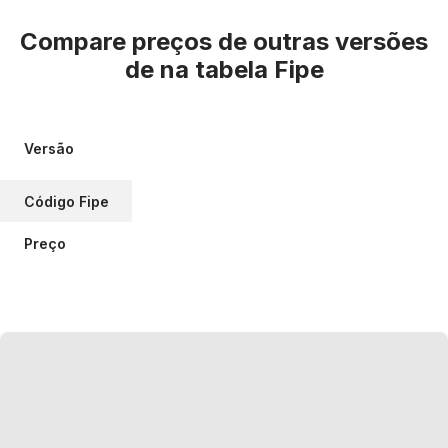
Compare preços de outras versões
de
na tabela Fipe
Versão
Código Fipe
Preço