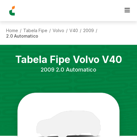
Home
Tabela Fipe
Volvo
V40
2009
/
/
/
/
/
2.0 Automatico
Tabela Fipe
Volvo
V40
2009
2.0 Automatico