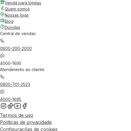
Venda para lojistas
Quem somos
Nossas lojas
Blog
Dúvidas
Central de vendas
0800-200-2000
4000-1695
Atendimento ao cliente
0800-701-2523
4000-1695
Termos de uso
Políticas de privacidade
Configurações de cookies