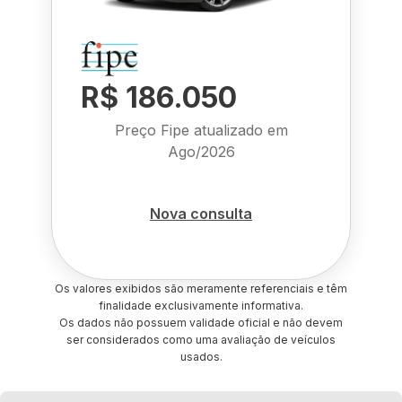
R$ 186.050
Preço Fipe atualizado em
Ago/2026
Nova consulta
Os valores exibidos são meramente referenciais e têm
finalidade exclusivamente informativa.
Os dados não possuem validade oficial e não devem
ser considerados como uma avaliação de veículos
usados.