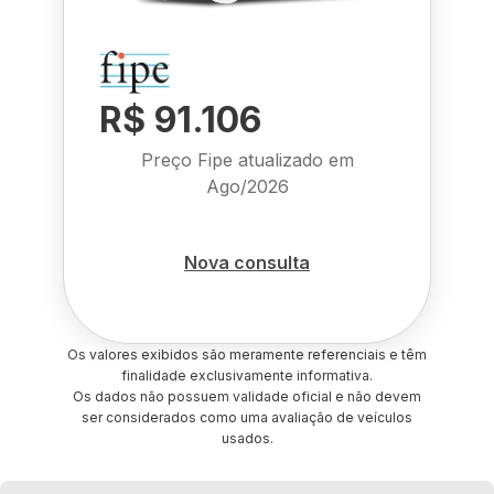
R$ 91.106
Preço Fipe atualizado em
Ago/2026
Nova consulta
Os valores exibidos são meramente referenciais e têm
finalidade exclusivamente informativa.
Os dados não possuem validade oficial e não devem
ser considerados como uma avaliação de veículos
usados.