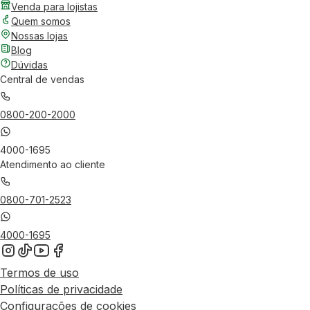
Venda para lojistas
Quem somos
Nossas lojas
Blog
Dúvidas
Central de vendas
0800-200-2000
4000-1695
Atendimento ao cliente
0800-701-2523
4000-1695
Termos de uso
Políticas de privacidade
Configurações de cookies