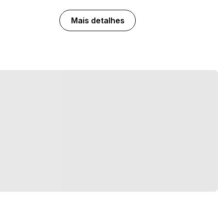
Mais detalhes