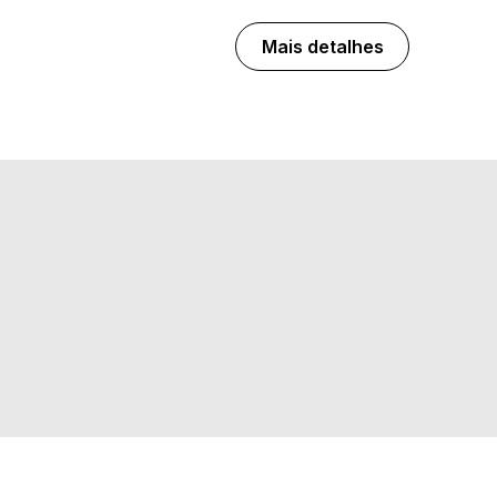
Mais detalhes