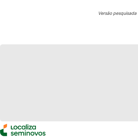
Versão pesquisada