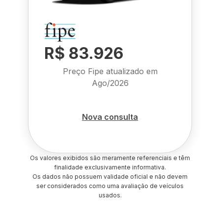
R$ 83.926
Preço Fipe atualizado em
Ago/2026
Nova consulta
Os valores exibidos são meramente referenciais e têm
finalidade exclusivamente informativa.
Os dados não possuem validade oficial e não devem
ser considerados como uma avaliação de veículos
usados.