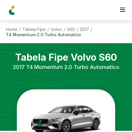
Home
Tabela Fipe
Volvo
S60
2017
/
/
/
/
/
T4 Momentum 2.0 Turbo Automatico
Tabela Fipe
Volvo
S60
2017
T4 Momentum 2.0 Turbo Automatico