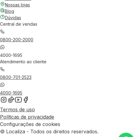
Nossas lojas
Blog
Dúvidas
Central de vendas
0800-200-2000
4000-1695
Atendimento ao cliente
0800-701-2523
4000-1695
Termos de uso
Políticas de privacidade
Configurações de cookies
© Localiza - Todos os direitos reservados.