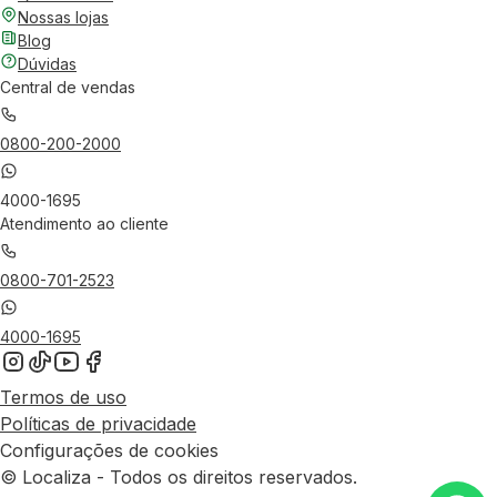
Nossas lojas
Blog
Dúvidas
Central de vendas
0800-200-2000
4000-1695
Atendimento ao cliente
0800-701-2523
4000-1695
Termos de uso
Políticas de privacidade
Configurações de cookies
© Localiza - Todos os direitos reservados.