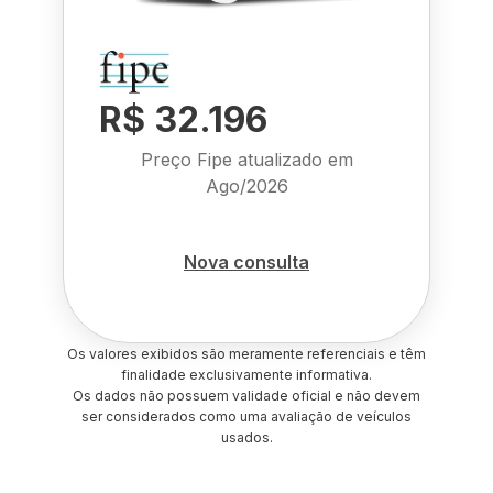
R$ 32.196
Preço Fipe atualizado em
Ago/2026
Nova consulta
Os valores exibidos são meramente referenciais e têm
finalidade exclusivamente informativa.
Os dados não possuem validade oficial e não devem
ser considerados como uma avaliação de veículos
usados.