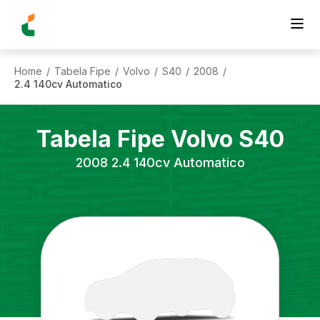
Home
Tabela Fipe
Volvo
S40
2008
/
/
/
/
/
2.4 140cv Automatico
Tabela Fipe
Volvo
S40
2008
2.4 140cv Automatico