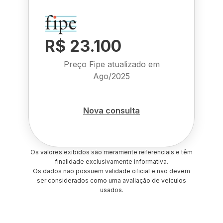
R$ 23.100
Preço Fipe atualizado em
Ago/2025
Nova consulta
Os valores exibidos são meramente referenciais e têm
finalidade exclusivamente informativa.
Os dados não possuem validade oficial e não devem
ser considerados como uma avaliação de veículos
usados.