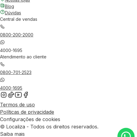
Blog
Dúvidas
Central de vendas
0800-200-2000
4000-1695
Atendimento ao cliente
0800-701-2523
4000-1695
Termos de uso
Políticas de privacidade
Configurações de cookies
© Localiza - Todos os direitos reservados.
Saiba mais