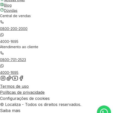
Blog
Dúvidas
Central de vendas
0800-200-2000
4000-1695
Atendimento ao cliente
0800-701-2523
4000-1695
Termos de uso
Políticas de privacidade
Configurações de cookies
© Localiza - Todos os direitos reservados.
Saiba mais