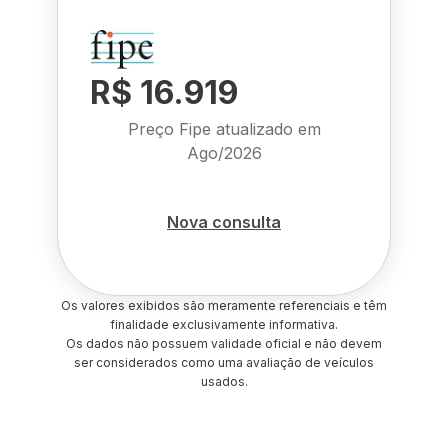
R$ 16.919
Preço Fipe atualizado em
Ago/2026
Nova consulta
Os valores exibidos são meramente referenciais e têm
finalidade exclusivamente informativa.
Os dados não possuem validade oficial e não devem
ser considerados como uma avaliação de veículos
usados.