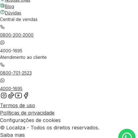
Blog
Dúvidas
Central de vendas
0800-200-2000
4000-1695
Atendimento ao cliente
0800-701-2523
4000-1695
Termos de uso
Políticas de privacidade
Configurações de cookies
© Localiza - Todos os direitos reservados.
Saiba mais