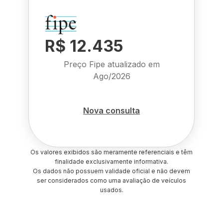
R$ 12.435
Preço Fipe atualizado em
Ago/2026
Nova consulta
Os valores exibidos são meramente referenciais e têm
finalidade exclusivamente informativa.
Os dados não possuem validade oficial e não devem
ser considerados como uma avaliação de veículos
usados.