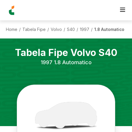
Home
Tabela Fipe
Volvo
S40
1997
1.8 Automatico
/
/
/
/
/
Tabela Fipe
Volvo
S40
1997
1.8 Automatico