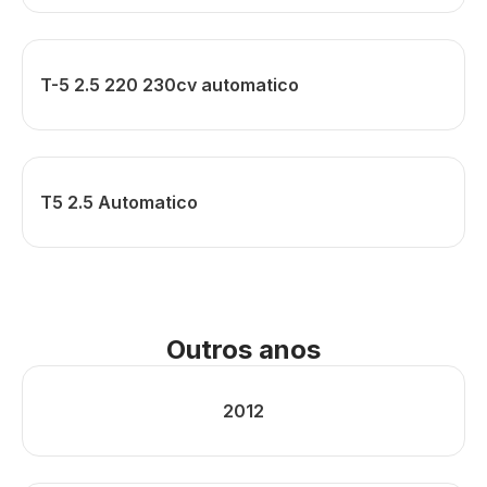
T-5 2.5 220 230cv automatico
T5 2.5 Automatico
Outros anos
2012