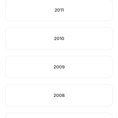
2011
2010
2009
2008