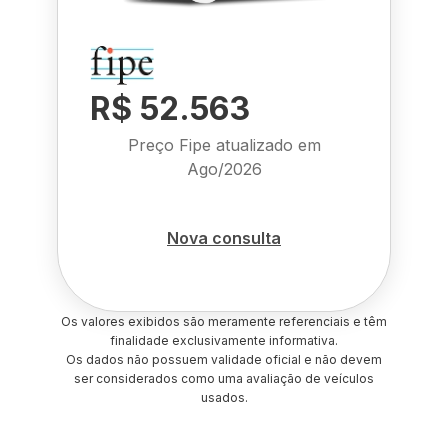
R$ 52.563
Preço Fipe atualizado em
Ago/2026
Nova consulta
Os valores exibidos são meramente referenciais e têm
finalidade exclusivamente informativa.
Os dados não possuem validade oficial e não devem
ser considerados como uma avaliação de veículos
usados.