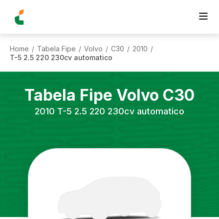
Home
Tabela Fipe
Volvo
C30
2010
/
/
/
/
/
T-5 2.5 220 230cv automatico
Tabela Fipe
Volvo
C30
2010
T-5 2.5 220 230cv automatico