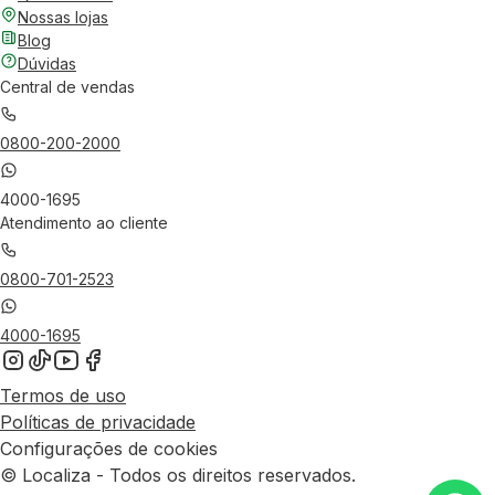
Nossas lojas
Blog
Dúvidas
Central de vendas
0800-200-2000
4000-1695
Atendimento ao cliente
0800-701-2523
4000-1695
Termos de uso
Políticas de privacidade
Configurações de cookies
© Localiza - Todos os direitos reservados.