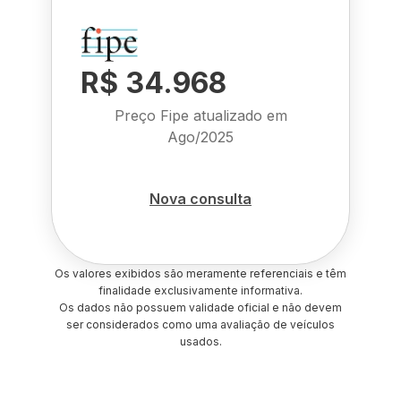
R$ 34.968
Preço Fipe atualizado em
Ago/2025
Nova consulta
Os valores exibidos são meramente referenciais e têm
finalidade exclusivamente informativa.
Os dados não possuem validade oficial e não devem
ser considerados como uma avaliação de veículos
usados.