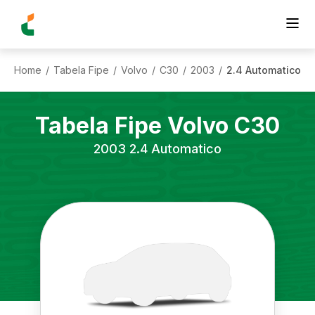
Home
Tabela Fipe
Volvo
C30
2003
2.4 Automatico
/
/
/
/
/
Tabela Fipe
Volvo
C30
2003
2.4 Automatico