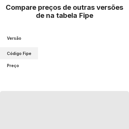
Compare preços de outras versões
de
na tabela Fipe
Versão
Código Fipe
Preço