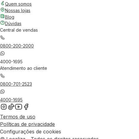
Quem somos
Nossas lojas
Blog
Dúvidas
Central de vendas
0800-200-2000
4000-1695
Atendimento ao cliente
0800-701-2523
4000-1695
Termos de uso
Políticas de privacidade
Configurações de cookies