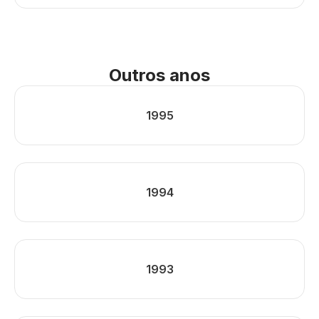
Outros anos
1995
1994
1993