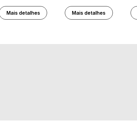
Mais detalhes
Mais detalhes