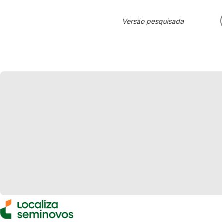
Versão pesquisada