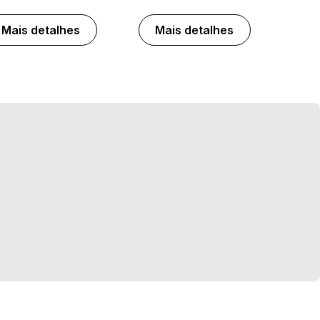
Mais detalhes
Mais detalhes