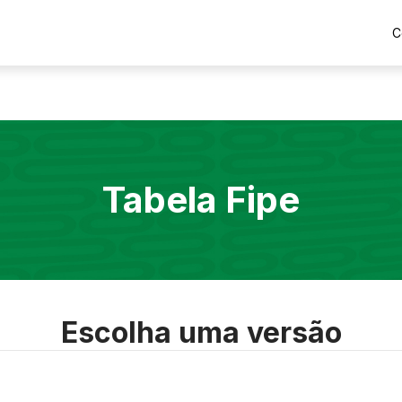
C
Tabela Fipe
Escolha uma versão