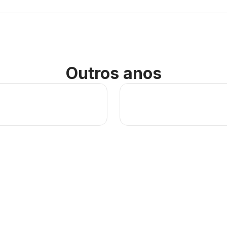
Outros anos