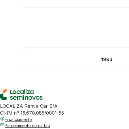
1993
LOCALIZA Rent a Car S/A
CNPJ nº 16.670.085/0001-55
Financiamento
Parcelamento no cartão