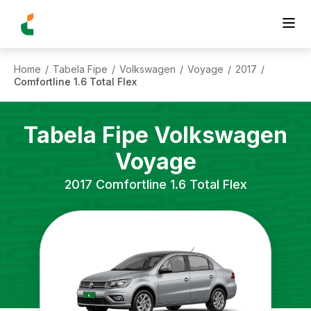
Home
Tabela Fipe
Volkswagen
Voyage
2017
/
/
/
/
/
Comfortline 1.6 Total Flex
Tabela Fipe
Volkswagen
Voyage
2017
Comfortline 1.6 Total Flex