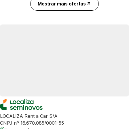
Mostrar mais ofertas
LOCALIZA Rent a Car S/A
CNPJ nº 16.670.085/0001-55