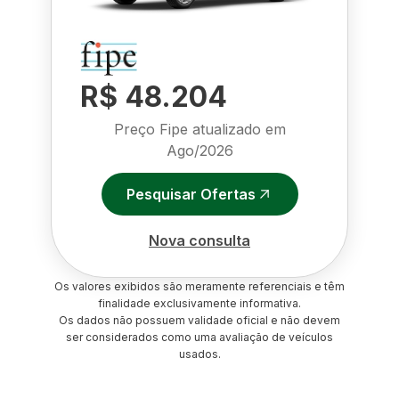
R$ 48.204
Preço Fipe atualizado em
Ago/2026
Pesquisar Ofertas
Nova consulta
Os valores exibidos são meramente referenciais e têm
finalidade exclusivamente informativa.
Os dados não possuem validade oficial e não devem
ser considerados como uma avaliação de veículos
usados.