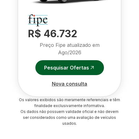
R$ 46.732
Preço Fipe atualizado em
Ago/2026
Pesquisar Ofertas
Nova consulta
Os valores exibidos são meramente referenciais e têm
finalidade exclusivamente informativa.
Os dados não possuem validade oficial e não devem
ser considerados como uma avaliação de veículos
usados.