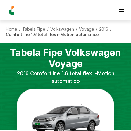
Home
Tabela Fipe
Volkswagen
Voyage
2016
/
/
/
/
/
Comfortline 1.6 total flex i-Motion automatico
Tabela Fipe
Volkswagen
Voyage
2016
Comfortline 1.6 total flex i-Motion
automatico