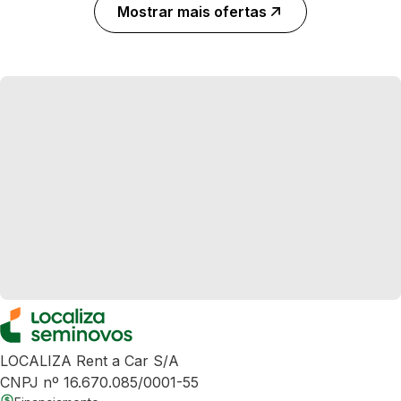
Mostrar mais ofertas
LOCALIZA Rent a Car S/A
CNPJ nº 16.670.085/0001-55