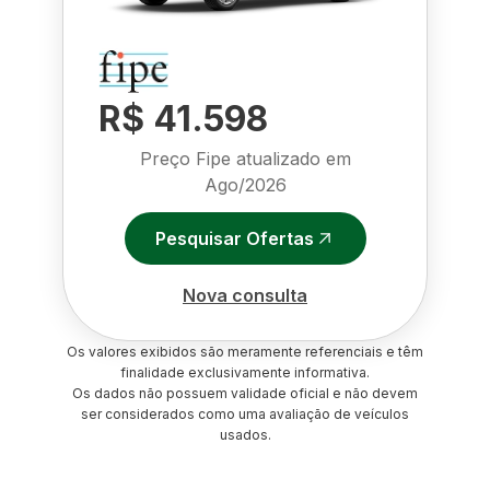
R$ 41.598
Preço Fipe atualizado em
Ago/2026
Pesquisar Ofertas
Nova consulta
Os valores exibidos são meramente referenciais e têm
finalidade exclusivamente informativa.
Os dados não possuem validade oficial e não devem
ser considerados como uma avaliação de veículos
usados.