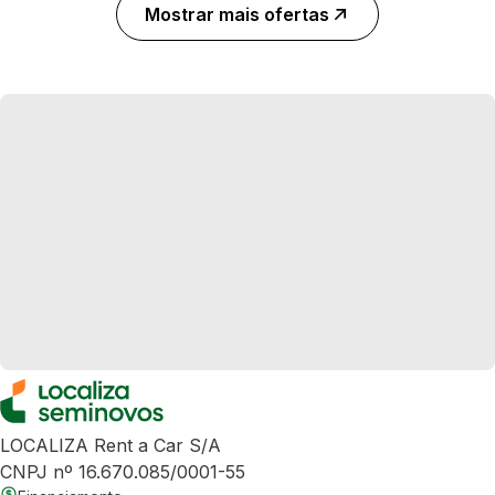
Mostrar mais ofertas
LOCALIZA Rent a Car S/A
CNPJ nº 16.670.085/0001-55