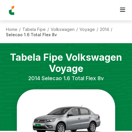
Home
Tabela Fipe
Volkswagen
Voyage
2014
/
/
/
/
/
Selecao 1.6 Total Flex 8v
Tabela Fipe
Volkswagen
Voyage
2014
Selecao 1.6 Total Flex 8v