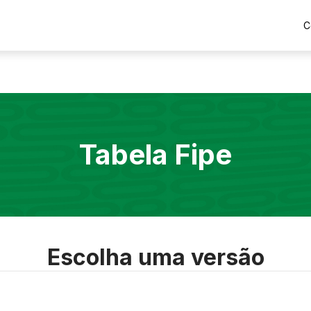
C
Tabela Fipe
Escolha uma versão