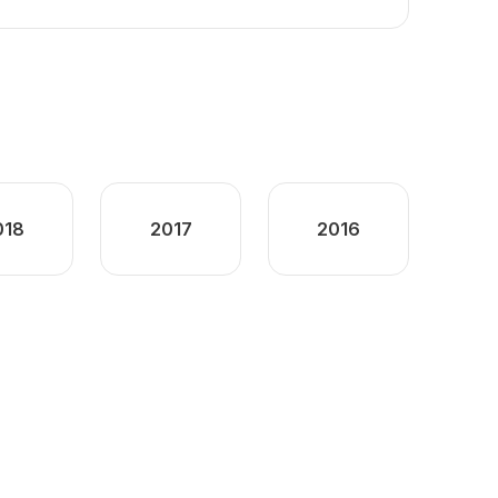
018
2017
2016