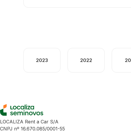
2023
2022
20
LOCALIZA Rent a Car S/A
CNPJ nº 16.670.085/0001-55