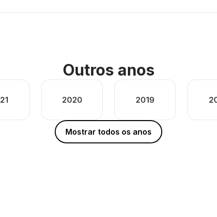
Outros anos
21
2020
2019
2
Mostrar todos os anos