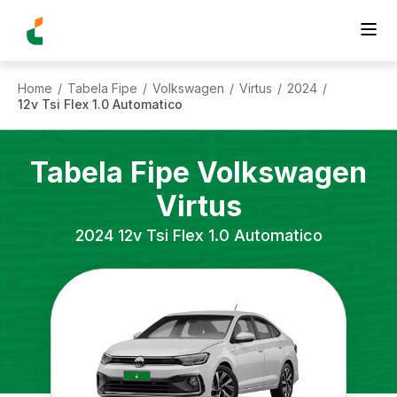
Home
Tabela Fipe
Volkswagen
Virtus
2024
/
/
/
/
/
12v Tsi Flex 1.0 Automatico
Tabela Fipe
Volkswagen
Virtus
2024
12v Tsi Flex 1.0 Automatico