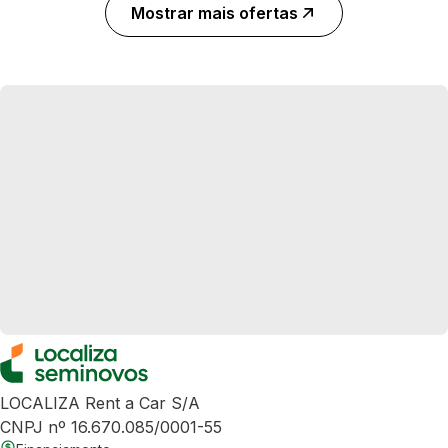
Mostrar mais ofertas
LOCALIZA Rent a Car S/A
CNPJ nº 16.670.085/0001-55