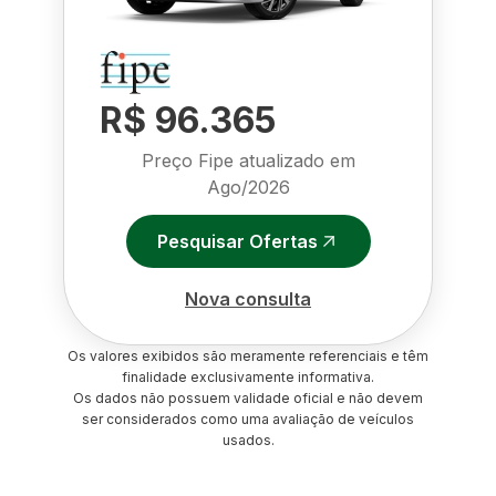
R$ 96.365
Preço Fipe atualizado em
Ago/2026
Pesquisar Ofertas
Nova consulta
Os valores exibidos são meramente referenciais e têm
finalidade exclusivamente informativa.
Os dados não possuem validade oficial e não devem
ser considerados como uma avaliação de veículos
usados.