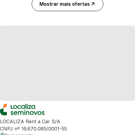
Mostrar mais ofertas
LOCALIZA Rent a Car S/A
CNPJ nº 16.670.085/0001-55