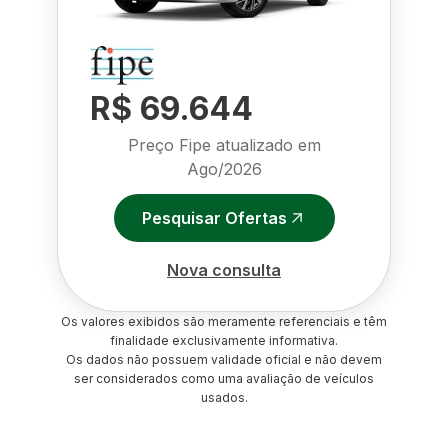
R$ 69.644
Preço Fipe atualizado em
Ago/2026
Pesquisar Ofertas
Nova consulta
Os valores exibidos são meramente referenciais e têm
finalidade exclusivamente informativa.
Os dados não possuem validade oficial e não devem
ser considerados como uma avaliação de veículos
usados.