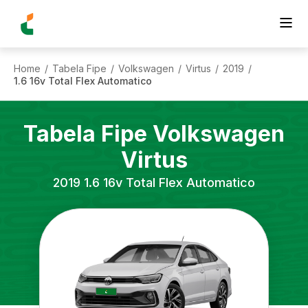
Home
Tabela Fipe
Volkswagen
Virtus
2019
/
/
/
/
/
1.6 16v Total Flex Automatico
Tabela Fipe
Volkswagen
Virtus
2019
1.6 16v Total Flex Automatico