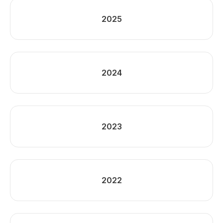
2025
2024
2023
2022