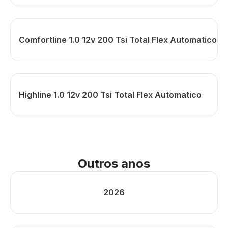
Comfortline 1.0 12v 200 Tsi Total Flex Automatico
Highline 1.0 12v 200 Tsi Total Flex Automatico
Outros anos
2026