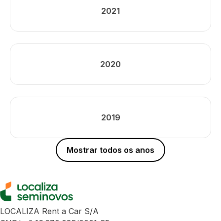
2021
2020
2019
Mostrar todos os anos
LOCALIZA Rent a Car S/A