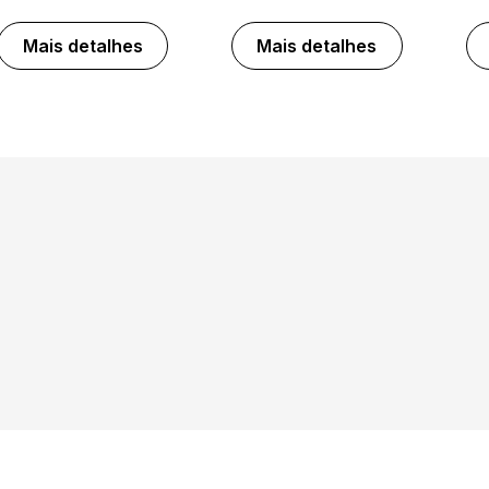
Mais detalhes
Mais detalhes