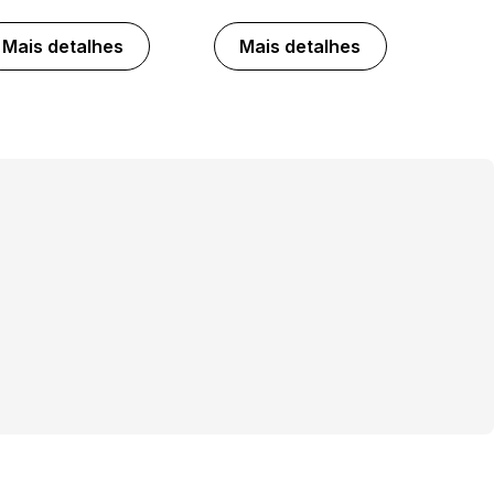
Mais detalhes
Mais detalhes