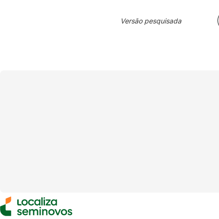
Versão pesquisada