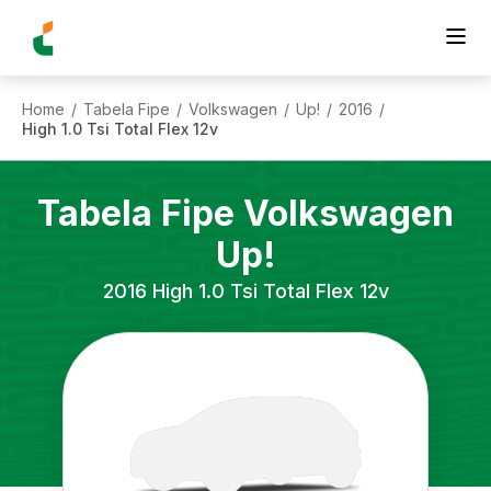
Home
Tabela Fipe
Volkswagen
Up!
2016
/
/
/
/
/
High 1.0 Tsi Total Flex 12v
Tabela Fipe
Volkswagen
Up!
2016
High 1.0 Tsi Total Flex 12v