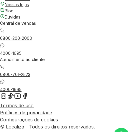
Nossas lojas
Blog
Dúvidas
Central de vendas
0800-200-2000
4000-1695
Atendimento ao cliente
0800-701-2523
4000-1695
Termos de uso
Políticas de privacidade
Configurações de cookies
© Localiza - Todos os direitos reservados.