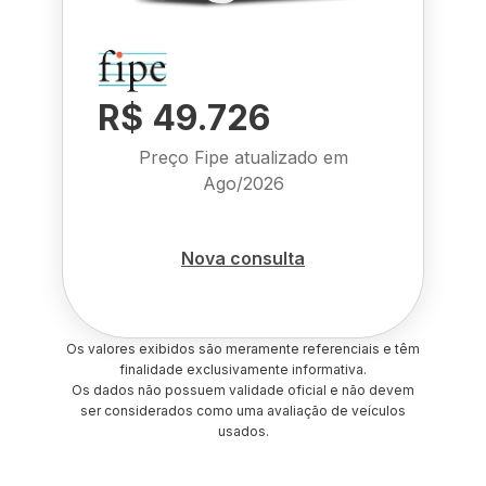
R$ 49.726
Preço Fipe atualizado em
Ago/2026
Nova consulta
Os valores exibidos são meramente referenciais e têm
finalidade exclusivamente informativa.
Os dados não possuem validade oficial e não devem
ser considerados como uma avaliação de veículos
usados.