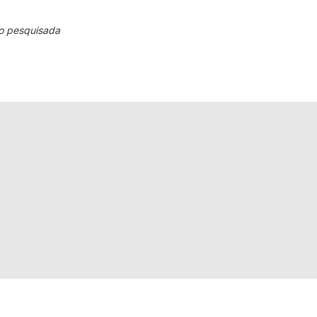
o pesquisada