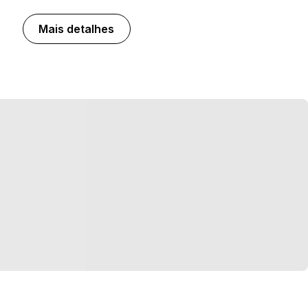
Mais detalhes