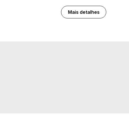
Mais detalhes