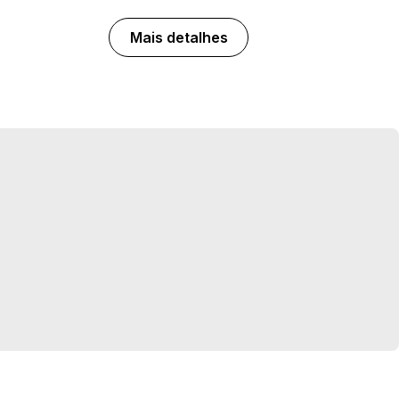
Mais detalhes