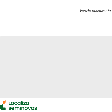
Versão pesquisada