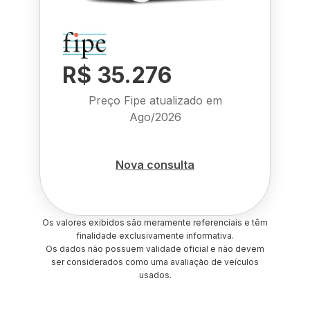
R$ 35.276
Preço Fipe atualizado em
Ago/2026
Nova consulta
Os valores exibidos são meramente referenciais e têm
finalidade exclusivamente informativa.
Os dados não possuem validade oficial e não devem
ser considerados como uma avaliação de veículos
usados.