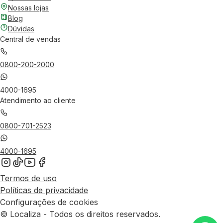
Nossas lojas
Blog
Dúvidas
Central de vendas
0800-200-2000
4000-1695
Atendimento ao cliente
0800-701-2523
4000-1695
Termos de uso
Políticas de privacidade
Configurações de cookies
© Localiza - Todos os direitos reservados.