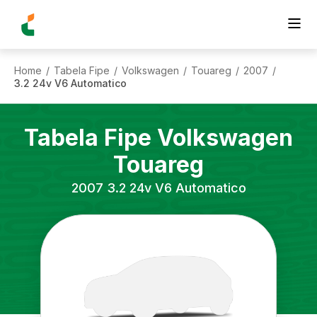
Home
Tabela Fipe
Volkswagen
Touareg
2007
/
/
/
/
/
3.2 24v V6 Automatico
Tabela Fipe
Volkswagen
Touareg
2007
3.2 24v V6 Automatico