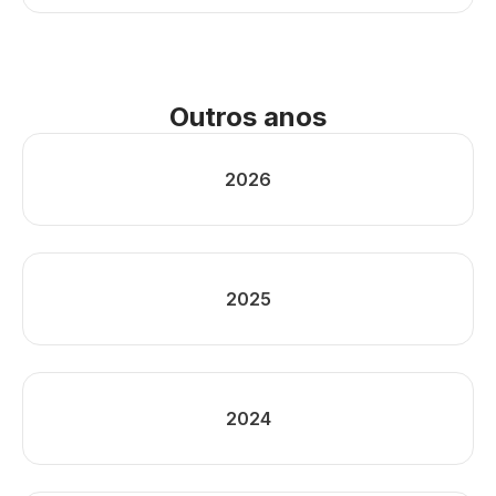
Outros anos
2026
2025
2024