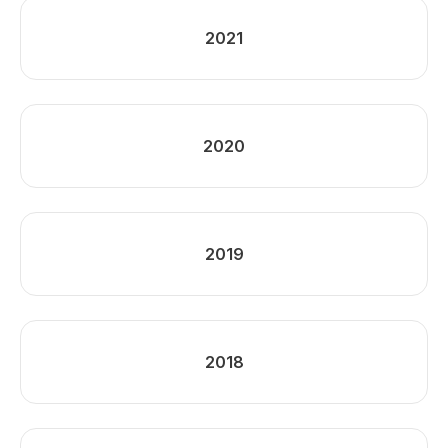
2021
2020
2019
2018