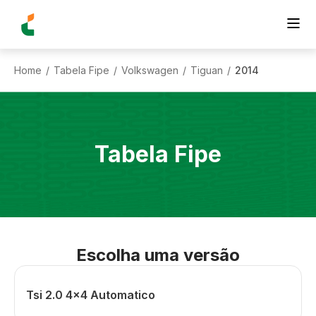
Home
Tabela Fipe
Volkswagen
Tiguan
2014
/
/
/
/
Tabela Fipe
Escolha uma versão
Tsi 2.0 4x4 Automatico