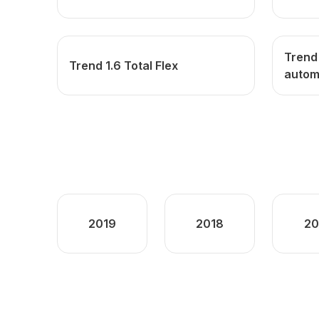
Trend 
Trend 1.6 Total Flex
autom
2019
2018
20