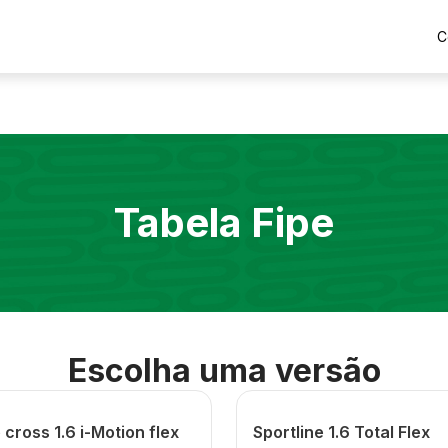
C
Tabela Fipe
Escolha uma versão
cross 1.6 i-Motion flex
Sportline 1.6 Total Flex