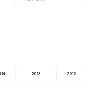
014
2013
2012