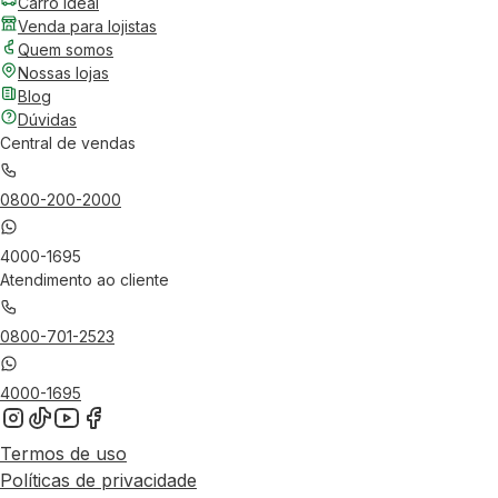
Carro Ideal
Venda para lojistas
Quem somos
Nossas lojas
Blog
Dúvidas
Central de vendas
0800-200-2000
4000-1695
Atendimento ao cliente
0800-701-2523
4000-1695
Termos de uso
Políticas de privacidade