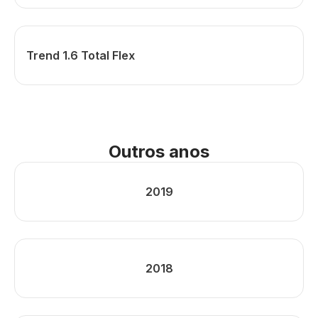
Trend 1.6 Total Flex
Outros anos
2019
2018