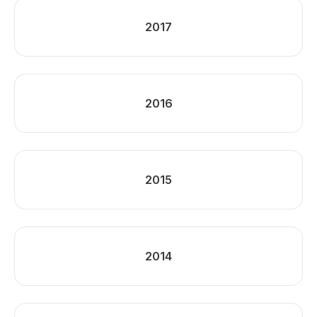
2017
2016
2015
2014