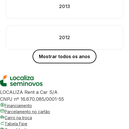
2013
2012
Mostrar todos os anos
LOCALIZA Rent a Car S/A
CNPJ nº 16.670.085/0001-55
Financiamento
Parcelamento no cartão
Carro na troca
Tabela Fipe