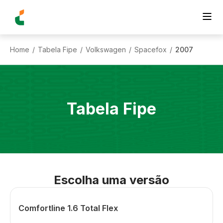
Home
Tabela Fipe
Volkswagen
Spacefox
2007
/
/
/
/
Tabela Fipe
Escolha uma versão
Comfortline 1.6 Total Flex