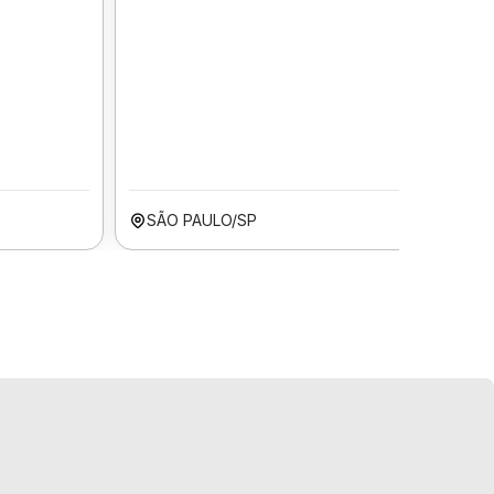
SÃO PAULO/SP