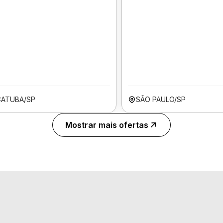
ÇATUBA/SP
SÃO PAULO/SP
Mostrar mais ofertas