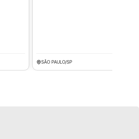
SÃO PAULO/SP