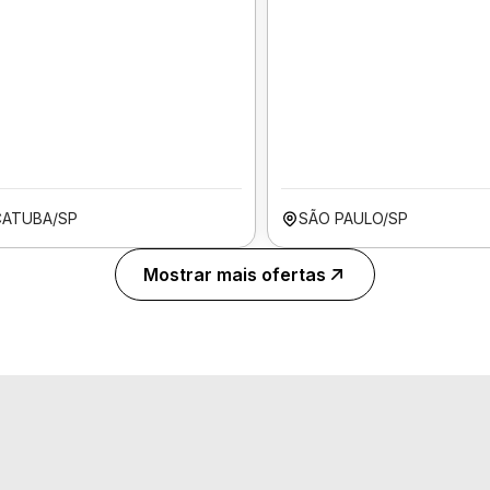
ÇATUBA/SP
SÃO PAULO/SP
Mostrar mais ofertas