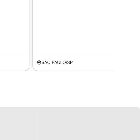
SÃO PAULO/SP