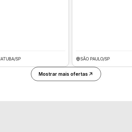
ÇATUBA/SP
SÃO PAULO/SP
Mostrar mais ofertas