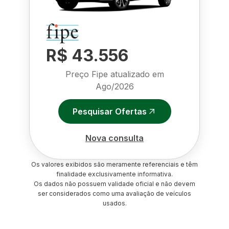
R$ 43.556
Preço Fipe atualizado em
Ago/2026
Pesquisar Ofertas
Nova consulta
Os valores exibidos são meramente referenciais e têm
finalidade exclusivamente informativa.
Os dados não possuem validade oficial e não devem
ser considerados como uma avaliação de veículos
usados.