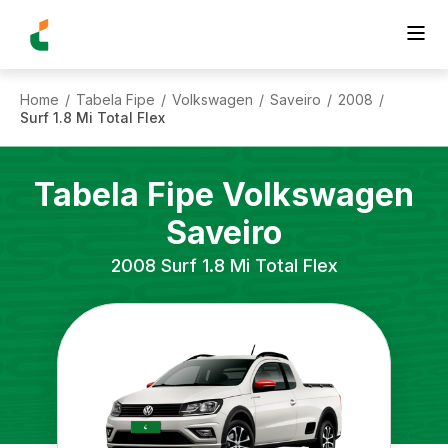
Home
Tabela Fipe
Volkswagen
Saveiro
2008
/
/
/
/
/
Surf 1.8 Mi Total Flex
Tabela Fipe
Volkswagen
Saveiro
2008
Surf 1.8 Mi Total Flex