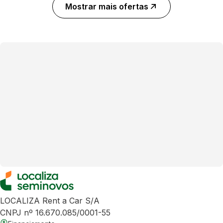
Mostrar mais ofertas
LOCALIZA Rent a Car S/A
CNPJ nº 16.670.085/0001-55