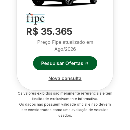
R$ 35.365
Preço Fipe atualizado em
Ago/2026
Pesquisar Ofertas
Nova consulta
Os valores exibidos são meramente referenciais e têm
finalidade exclusivamente informativa.
Os dados não possuem validade oficial e não devem
ser considerados como uma avaliação de veículos
usados.