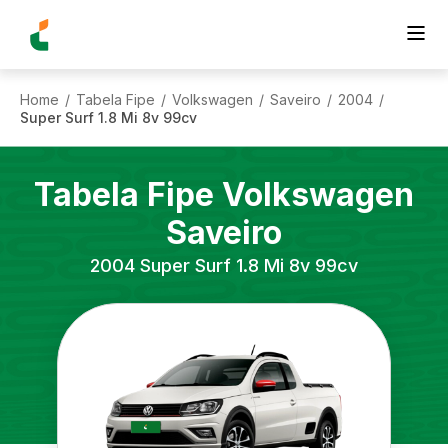
Home
Tabela Fipe
Volkswagen
Saveiro
2004
/
/
/
/
/
Super Surf 1.8 Mi 8v 99cv
Tabela Fipe
Volkswagen
Saveiro
2004
Super Surf 1.8 Mi 8v 99cv