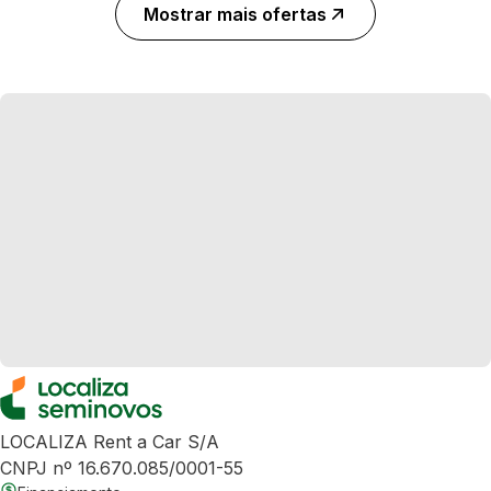
Mostrar mais ofertas
LOCALIZA Rent a Car S/A
CNPJ nº 16.670.085/0001-55