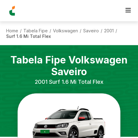
Home
Tabela Fipe
Volkswagen
Saveiro
2001
/
/
/
/
/
Surf 1.6 Mi Total Flex
Tabela Fipe
Volkswagen
Saveiro
2001
Surf 1.6 Mi Total Flex