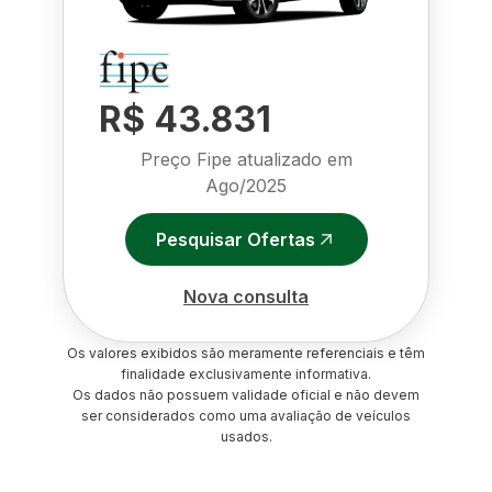
R$ 43.831
Preço Fipe atualizado em
Ago/2025
Pesquisar Ofertas
Nova consulta
Os valores exibidos são meramente referenciais e têm
finalidade exclusivamente informativa.
Os dados não possuem validade oficial e não devem
ser considerados como uma avaliação de veículos
usados.