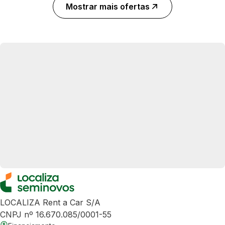
Mostrar mais ofertas
LOCALIZA Rent a Car S/A
CNPJ nº 16.670.085/0001-55