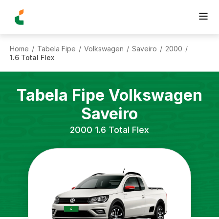
Home
Tabela Fipe
Volkswagen
Saveiro
2000
/
/
/
/
/
1.6 Total Flex
Tabela Fipe
Volkswagen
Saveiro
2000
1.6 Total Flex