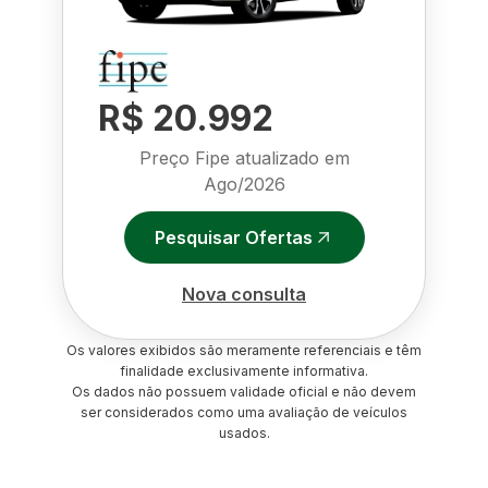
R$ 20.992
Preço Fipe atualizado em
Ago/2026
Pesquisar Ofertas
Nova consulta
Os valores exibidos são meramente referenciais e têm
finalidade exclusivamente informativa.
Os dados não possuem validade oficial e não devem
ser considerados como uma avaliação de veículos
usados.