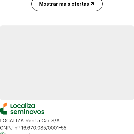
Mostrar mais ofertas
LOCALIZA Rent a Car S/A
CNPJ nº 16.670.085/0001-55